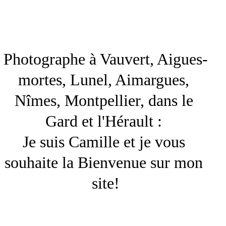
Photographe à Vauvert, Aigues-
mortes, Lunel, Aimargues, 
Nîmes, Montpellier, dans le 
Gard et l'Hérault : 
Je suis Camille et je vous 
souhaite la Bienvenue sur mon 
site!