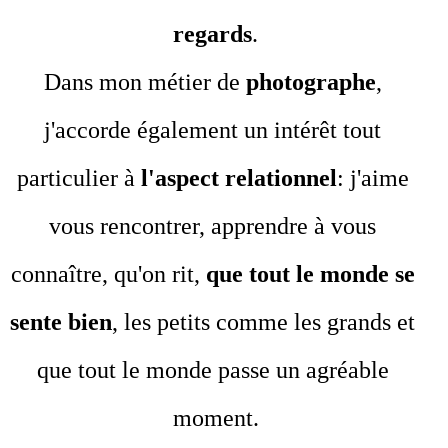
regards
.
Dans mon métier de 
photographe
, 
j'accorde également un intérêt tout 
particulier à 
l'aspect relationnel
: j'aime 
vous rencontrer, apprendre à vous 
connaître, qu'on rit, 
que tout le monde se 
sente bien
, les petits comme les grands et 
que tout le monde passe un agréable 
moment.