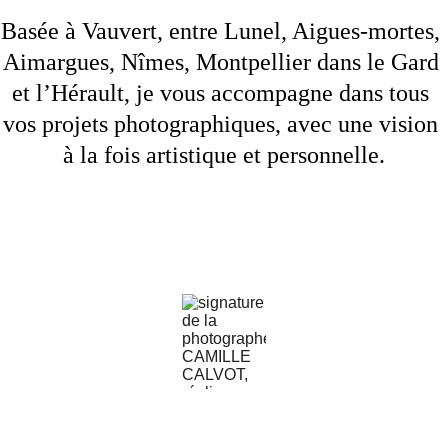
Basée à Vauvert, entre Lunel, Aigues-mortes, 
Aimargues, Nîmes, Montpellier dans le Gard 
et l’Hérault, je vous accompagne dans tous 
vos projets photographiques, avec une vision 
à la fois artistique et personnelle.