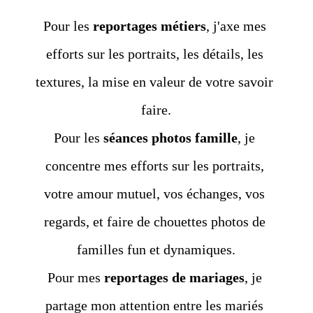
Pour les 
reportages métiers
, j'axe mes 
efforts sur les portraits, les détails, les 
textures, la mise en valeur de votre savoir 
faire.
Pour les 
séances photos famille
, je 
concentre mes efforts sur les portraits, 
votre amour mutuel, vos échanges, vos 
regards, et faire de chouettes photos de 
familles fun et dynamiques.
Pour mes 
reportages de mariages
, je 
partage mon attention entre les mariés 