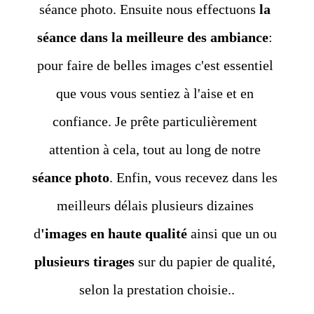
séance photo. Ensuite nous effectuons 
la 
séance dans la meilleure des ambiance
: 
pour faire de belles images c'est essentiel 
que vous vous sentiez à l'aise et en 
confiance. Je prête particulièrement 
attention à cela, tout au long de notre 
séance photo
. Enfin, vous recevez dans les 
meilleurs délais plusieurs dizaines 
d
'images en haute qualité
 ainsi que un ou 
plusieurs tirages
 sur du papier de qualité, 
selon la prestation choisie..