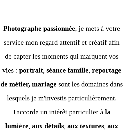
Photographe passionnée
, je mets à votre 
service mon regard attentif et créatif afin 
de capter les moments qui marquent vos 
vies : 
portrait
, 
séance famille
, 
reportage 
de métier, mariage
 sont les domaines dans 
lesquels je m'investis particulièrement. 
J'accorde un intérêt particulier à 
la 
lumière
, 
aux détails
, 
aux textures
, 
aux 