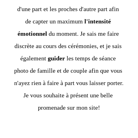
d'une part et les proches d'autre part afin 
de capter un maximum 
l'intensité 
émotionnel
 du moment. Je sais me faire 
discrète au cours des cérémonies, et je sais 
également 
guider
 les temps de séance 
photo de famille et de couple afin que vous 
n'ayez rien à faire à part vous laisser porter.
Je vous souhaite à présent une belle 
promenade sur mon site!