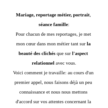
Mariage, reportage métier, portrait
, 
séance famille
:
Pour chacun de mes reportages, je met 
mon cœur dans mon métier tant sur 
la 
beauté des clichés
 que sur 
l'aspect 
relationnel
 avec vous.
Voici comment je travaille: au cours d'un 
premier appel, nous faisons déjà un peu 
connaissance et nous nous mettons 
d'accord sur vos attentes concernant la 